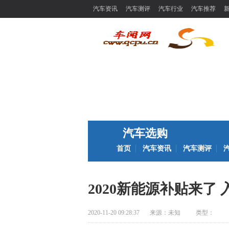
汽车资讯
汽车测评
汽车行业
汽车推荐
汽车选购
首页
汽车资讯
汽车测评
2020新能源补贴来了 
2020-11-20 09:28:37
来源：
未知
类型：