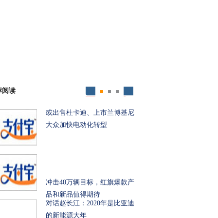
荐阅读
或出售杜卡迪、上市兰博基尼
大众加快电动化转型
冲击40万辆目标，红旗爆款产
品和新品值得期待
对话赵长江：2020年是比亚迪
的新能源大年